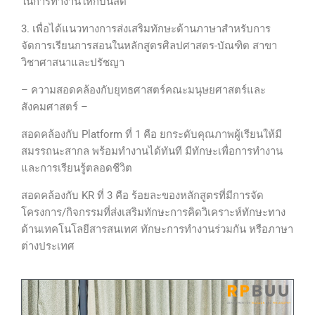
ในการทำงานให้กับนิสิต
3. เพื่อได้แนวทางการส่งเสริมทักษะด้านภาษาสำหรับการ
จัดการเรียนการสอนในหลักสูตรศิลปศาสตร-บัณฑิต สาขา
วิชาศาสนาและปรัชญา
– ความสอดคล้องกับยุทธศาสตร์คณะมนุษยศาสตร์และ
สังคมศาสตร์ –
สอดคล้องกับ Platform ที่ 1 คือ ยกระดับคุณภาพผู้เรียนให้มี
สมรรถนะสากล พร้อมทำงานได้ทันที มีทักษะเพื่อการทำงาน
และการเรียนรู้ตลอดชีวิต
สอดคล้องกับ KR ที่ 3 คือ ร้อยละของหลักสูตรที่มีการจัด
โครงการ/กิจกรรมที่ส่งเสริมทักษะการคิดวิเคราะห์ทักษะทาง
ด้านเทคโนโลยีสารสนเทศ ทักษะการทำงานร่วมกัน หรือภาษา
ต่างประเทศ