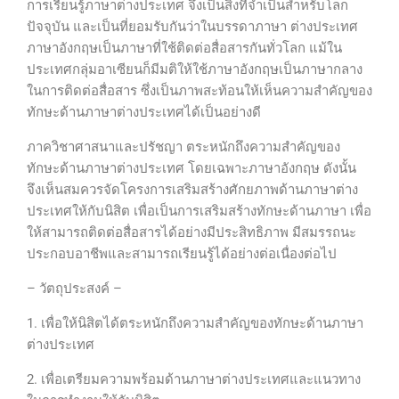
การเรียนรู้ภาษาต่างประเทศ จึงเป็นสิ่งที่จำเป็นสำหรับโลก
ปัจจุบัน และเป็นที่ยอมรับกันว่าในบรรดาภาษา ต่างประเทศ
ภาษาอังกฤษเป็นภาษาที่ใช้ติดต่อสื่อสารกันทั่วโลก แม้ใน
ประเทศกลุ่มอาเซียนก็มีมติให้ใช้ภาษาอังกฤษเป็นภาษากลาง
ในการติดต่อสื่อสาร ซึ่งเป็นภาพสะท้อนให้เห็นความสำคัญของ
ทักษะด้านภาษาต่างประเทศได้เป็นอย่างดี
ภาควิชาศาสนาและปรัชญา ตระหนักถึงความสำคัญของ
ทักษะด้านภาษาต่างประเทศ โดยเฉพาะภาษาอังกฤษ ดังนั้น
จึงเห็นสมควรจัดโครงการเสริมสร้างศักยภาพด้านภาษาต่าง
ประเทศให้กับนิสิต เพื่อเป็นการเสริมสร้างทักษะด้านภาษา เพื่อ
ให้สามารถติดต่อสื่อสารได้อย่างมีประสิทธิภาพ มีสมรรถนะ
ประกอบอาชีพและสามารถเรียนรู้ได้อย่างต่อเนื่องต่อไป
– วัตถุประสงค์ –
1. เพื่อให้นิสิตได้ตระหนักถึงความสำคัญของทักษะด้านภาษา
ต่างประเทศ
2. เพื่อเตรียมความพร้อมด้านภาษาต่างประเทศและแนวทาง