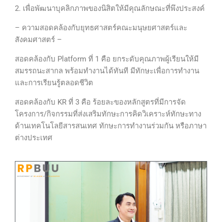
2. เพื่อพัฒนาบุคลิกภาพของนิสิตให้มีคุณลักษณะที่พึงประสงค์
– ความสอดคล้องกับยุทธศาสตร์คณะมนุษยศาสตร์และ
สังคมศาสตร์ –
สอดคล้องกับ Platform ที่ 1 คือ ยกระดับคุณภาพผู้เรียนให้มี
สมรรถนะสากล พร้อมทำงานได้ทันที มีทักษะเพื่อการทำงาน
และการเรียนรู้ตลอดชีวิต
สอดคล้องกับ KR ที่ 3 คือ ร้อยละของหลักสูตรที่มีการจัด
โครงการ/กิจกรรมที่ส่งเสริมทักษะการคิดวิเคราะห์ทักษะทาง
ด้านเทคโนโลยีสารสนเทศ ทักษะการทำงานร่วมกัน หรือภาษา
ต่างประเทศ