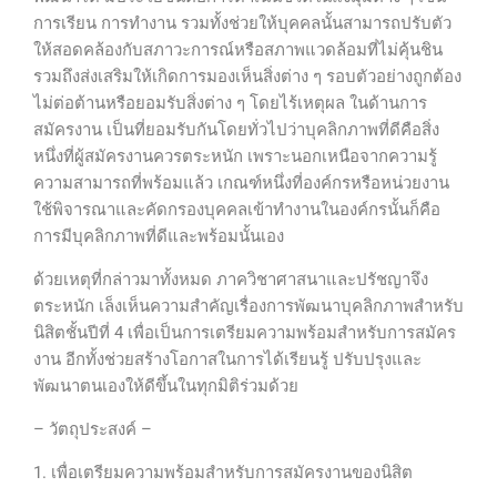
การเรียน การทำงาน รวมทั้งช่วยให้บุคคลนั้นสามารถปรับตัว
ให้สอดคล้องกับสภาวะการณ์หรือสภาพแวดล้อมที่ไม่คุ้นชิน
รวมถึงส่งเสริมให้เกิดการมองเห็นสิ่งต่าง ๆ รอบตัวอย่างถูกต้อง
ไม่ต่อต้านหรือยอมรับสิ่งต่าง ๆ โดยไร้เหตุผล ในด้านการ
สมัครงาน เป็นที่ยอมรับกันโดยทั่วไปว่าบุคลิกภาพที่ดีคือสิ่ง
หนึ่งที่ผู้สมัครงานควรตระหนัก เพราะนอกเหนือจากความรู้
ความสามารถที่พร้อมแล้ว เกณฑ์หนึ่งที่องค์กรหรือหน่วยงาน
ใช้พิจารณาและคัดกรองบุคคลเข้าทำงานในองค์กรนั้นก็คือ
การมีบุคลิกภาพที่ดีและพร้อมนั้นเอง
ด้วยเหตุที่กล่าวมาทั้งหมด ภาควิชาศาสนาและปรัชญาจึง
ตระหนัก เล็งเห็นความสำคัญเรื่องการพัฒนาบุคลิกภาพสำหรับ
นิสิตชั้นปีที่ 4 เพื่อเป็นการเตรียมความพร้อมสำหรับการสมัคร
งาน อีกทั้งช่วยสร้างโอกาสในการได้เรียนรู้ ปรับปรุงและ
พัฒนาตนเองให้ดีขึ้นในทุกมิติร่วมด้วย
– วัตถุประสงค์ –
1. เพื่อเตรียมความพร้อมสำหรับการสมัครงานของนิสิต