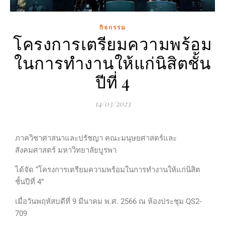
กิจกรรม
โครงการเตรียมความพร้อม
ในการทำงานให้แก่นิสิตชั้น
ปีที่ 4
14/03/2023
ภาควิชาศาสนาและปรัชญา คณะมนุษยศาสตร์และ
สังคมศาสตร์ มหาวิทยาลัยบูรพา
ได้จัด “โครงการเตรียมความพร้อมในการทำงานให้แก่นิสิต
ชั้นปีที่ 4”
เมื่อวันพฤหัสบดีที่ 9 มีนาคม พ.ศ. 2566 ณ ห้องประชุม QS2-
709