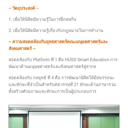
– วัตถุประสงค์ –
1. เพื่อให้นิสิตมีความรู้ในการฝึกสหกิจ
2. เพื่อให้นิสิตมีความรู้เกี่ยวกับกฎหมายในการทำงาน
– ความสอดคล้องกับยุทธศาสตร์คณะมนุษยศาสตร์และ
สังคมศาสตร์ –
สอดคล้องกับ Platform ที่ 1 คือ HUSO Smart Education การ
พัฒนาด้านมนุษยศาสตร์และสังคมศาสตร์สู่สากล
สอดคล้องกับ กลยุทธ์ ที่ 4 คือ การพัฒนานิสิตให้มีสมรรถนะ
และทักษะที่จำเป็นสำหรับศตวรรษที่ 21 ทักษะด้านภาษารวม
ทั้งสร้างศักยภาพและทักษะการเป็นผู้ประกอบการ