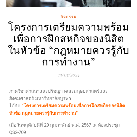
กิจกรรม
โครงการเตรียมความพร้อม
เพื่อการฝึกสหกิจของนิสิต
ในหัวข้อ “กฎหมายควรรู้กับ
การทำงาน”
13/05/2024
ภาควิชาศาสนาและปรัชญา คณะมนุษยศาสตร์และ
สังคมศาสตร์ มหาวิทยาลัยบูรพา
ได้จัด
“โครงการเตรียมความพร้อมเพื่อการฝึกสหกิจของนิสิต
หัวข้อ กฎหมายควรรู้กับการทำงาน”
เมื่อวันพฤหัสบดีที่ 29 กุมภาพันธ์ พ.ศ. 2567 ณ ห้องประชุม
QS2-709