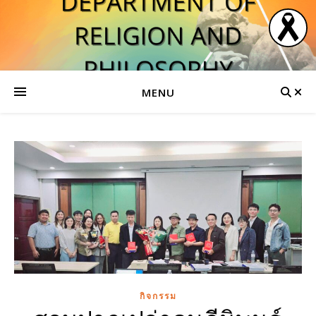
MENU
กิจกรรม