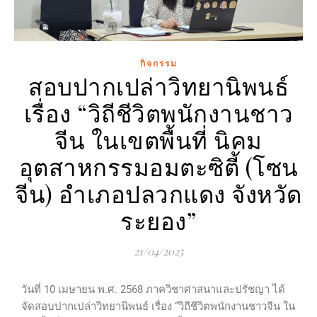
กิจกรรม
สอบปากเปล่าวิทยานิพนธ์
เรื่อง “วิถีชีวิตพนักงานชาว
จีน ในเขตพื้นที่ นิคม
อุตสาหกรรมอมตะซิตี้ (โซน
จีน) อำเภอปลวกแดง จังหวัด
ระยอง”
21/04/2025
วันที่ 10 เมษายน พ.ศ. 2568 ภาควิชาศาสนาและปรัชญา ได้
จัดสอบปากเปล่าวิทยานิพนธ์ เรื่อง “วิถีชีวิตพนักงานชาวจีน ใน