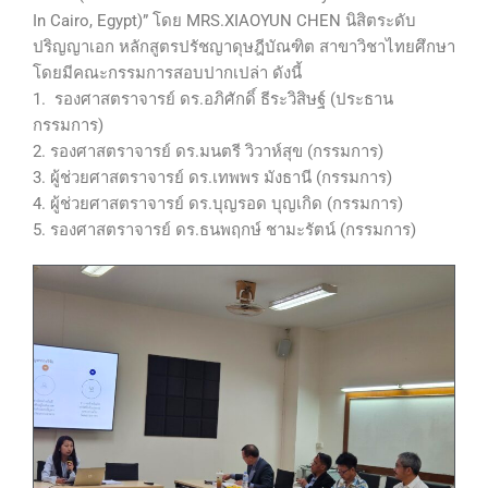
In Cairo, Egypt)” โดย MRS.XIAOYUN CHEN นิสิตระดับ
ปริญญาเอก หลักสูตรปรัชญาดุษฎีบัณฑิต สาขาวิชาไทยศึกษา
โดยมีคณะกรรมการสอบปากเปล่า ดังนี้
1. รองศาสตราจารย์ ดร.อภิศักดิ์ ธีระวิสิษฐ์ (ประธาน
กรรมการ)
2. รองศาสตราจารย์ ดร.มนตรี วิวาห์สุข (กรรมการ)
3. ผู้ช่วยศาสตราจารย์ ดร.เทพพร มังธานี (กรรมการ)
4. ผู้ช่วยศาสตราจารย์ ดร.บุญรอด บุญเกิด (กรรมการ)
5. รองศาสตราจารย์ ดร.ธนพฤกษ์ ชามะรัตน์ (กรรมการ)