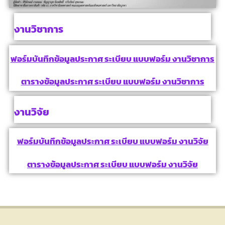
งานวิชาการ
ฟอร์มบันทึกข้อมูลประกาศ ระเบียบ แบบฟอร์ม งานวิชาการ
ตารางข้อมูลประกาศ ระเบียบ แบบฟอร์ม งานวิชาการ
งานวิจัย
ฟอร์มบันทึกข้อมูลประกาศ ระเบียบ แบบฟอร์ม งานวิจัย
ตารางข้อมูลประกาศ ระเบียบ แบบฟอร์ม งานวิจัย