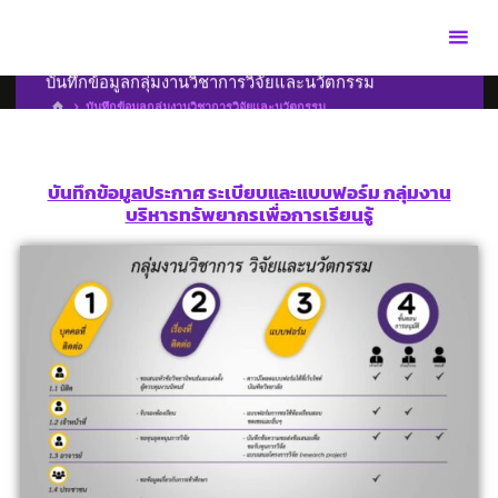
บันทึกข้อมูลกลุ่มงานวิชาการวิจัยและนวัตกรรม
บันทึกข้อมูลกลุ่มงานวิชาการวิจัยและนวัตกรรม
บันทึกข้อมูลประกาศ ระเบียบและแบบฟอร์ม กลุ่มงาน
บริหารทรัพยากรเพื่อการเรียนรู้