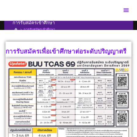
การรับสมัครเข้าศึกษา
การรับสมัครเข้าศึกษา
การรับสมัครเพื่อเข้าศึกษาต่อระดับปริญญาตรี