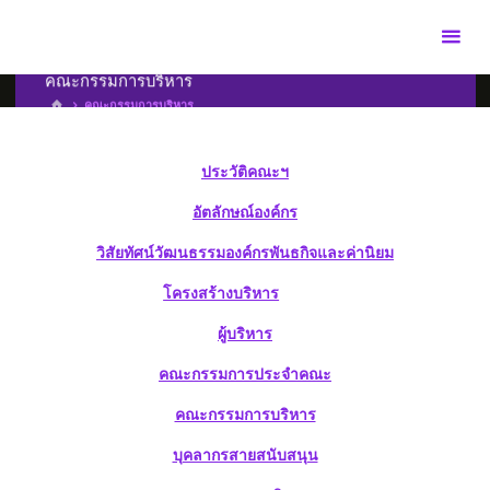
คณะกรรมการบริหาร
คณะกรรมการบริหาร
ประวัติคณะฯ
อัตลักษณ์องค์กร
วิสัยทัศน์วัฒนธรรมองค์กรพันธกิจและค่านิยม
โครงสร้างบริหาร
ผู้บริหาร
คณะกรรมการประจำคณะ
คณะกรรมการบริหาร
บุคลากรสายสนับสนุน