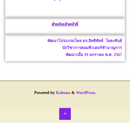
สำหรับเจ้าหน้าที่
พัฒนาโปรแกรมโดย ดร.อิทธิพัทธ์ โยธะพันธ์
นักวิชาการคอมพิวเตอร์ชำนาญการ
พัฒนาเมื่อ 19 มกราคม พ.ศ. 2567
Powered by
Kahuna
&
WordPress
.