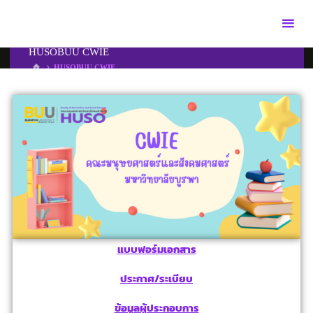
HUSOBUU CWIE
HUSOBUU CWIE
แบบฟอร์มเอกสาร
ประกาศ/ระเบียบ
ข้อมูลผู้ประกอบการ