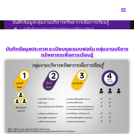
บันทึกข้อมูลกลุ่มงานบริหารทรัพยากรเพื่อการเรียนรู้
บันทึกข้อมูลกลุ่มงานบริหารทรัพยากรเพื่อการเรียนรู้
บันทึกข้อมูลประกาศ ระเบียบและแบบฟอร์ม กลุ่มงานบริหาร
ทรัพยากรเพื่อการเรียนรู้