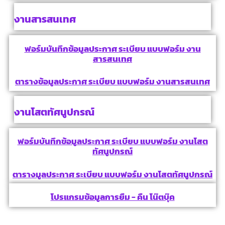
งานสารสนเทศ
ฟอร์มบันทึกข้อมูลประกาศ ระเบียบ แบบฟอร์ม งาน
สารสนเทศ
ตารางข้อมูลประกาศ ระเบียบ แบบฟอร์ม งานสารสนเทศ
งานโสตทัศนูปกรณ์
ฟอร์มบันทึกข้อมูลประกาศ ระเบียบ แบบฟอร์ม งานโสต
ทัศนูปกรณ์
ตารางมูลประกาศ ระเบียบ แบบฟอร์ม งานโสตทัศนูปกรณ์
โปรแกรมข้อมูลการยืม - คืน โน๊ตบุ๊ค