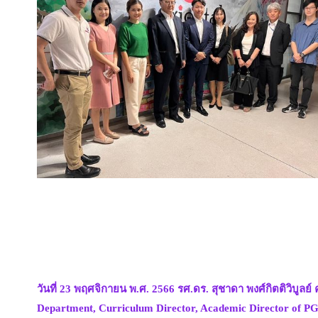
วันที่ 23 พฤศจิกายน พ.ศ. 2566 รศ.ดร. สุชาดา พงศ์กิตติวิบู
Department, Curriculum Director, Academic Director of PG