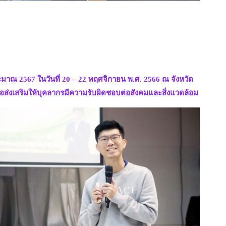
 2567 ในวันที่ 20 – 22 พฤศจิกายน พ.ศ. 2566 ณ จังหวัด
่อส่งเสริมให้บุคลากรมีความรับผิดชอบต่อสังคมและสิ่งแวดล้อม