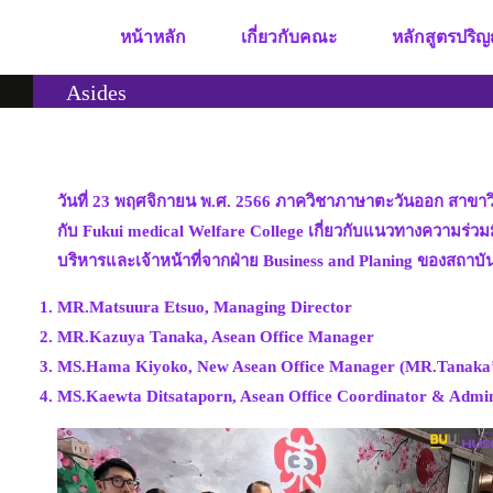
Skip
หน้าหลัก
เกี่ยวกับคณะ
หลักสูตรปริญ
to
content
Asides
วันที่ 23 พฤศจิกายน พ.ศ. 2566 ภาควิชาภาษาตะวันออก สาขาวิ
กับ Fukui medical Welfare College เกี่ยวกับแนวทางความร่วม
บริหารและเจ้าหน้าที่จากฝ่าย Business and Planing ของสถาบัน
MR.Matsuura Etsuo, Managing Director
MR.Kazuya Tanaka, Asean Office Manager
MS.Hama Kiyoko, New Asean Office Manager (MR.Tanaka’s
MS.Kaewta Ditsataporn, Asean Office Coordinator & Admin