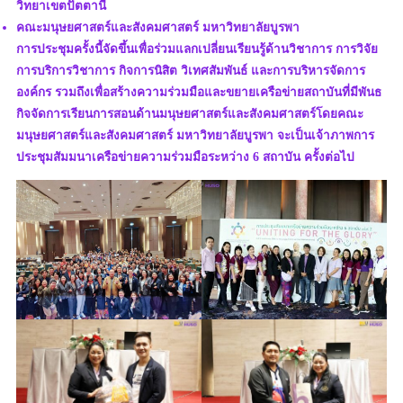
วิทยาเขตปัตตานี
คณะมนุษยศาสตร์และสังคมศาสตร์ มหาวิทยาลัยบูรพา
การประชุมครั้งนี้จัดขึ้นเพื่อร่วมแลกเปลี่ยนเรียนรู้ด้านวิชาการ การวิจัย
การบริการวิชาการ กิจการนิสิต วิเทศสัมพันธ์ และการบริหารจัดการ
องค์กร รวมถึงเพื่อสร้างความร่วมมือและขยายเครือข่ายสถาบันที่มีพันธ
กิจจัดการเรียนการสอนด้านมนุษยศาสตร์และสังคมศาสตร์โดยคณะ
มนุษยศาสตร์และสังคมศาสตร์ มหาวิทยาลัยบูรพา จะเป็นเจ้าภาพการ
ประชุมสัมมนาเครือข่ายความร่วมมือระหว่าง 6 สถาบัน ครั้งต่อไป