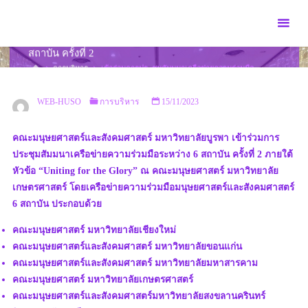
เข้าร่วมการประชุมสัมมนาเครือข่ายความร่วมมือระหว่าง 6
สถาบัน ครั้งที่ 2
การบริหาร
เข้าร่วมการประชุมสัมมนาเครือข่ายความร่วมมือ
ระหว่าง 6 สถาบัน ครั้งที่ 2
WEB-HUSO
การบริหาร
15/11/2023
คณะมนุษยศาสตร์และสังคมศาสตร์ มหาวิทยาลัยบูรพา เข้าร่วมการ
ประชุมสัมมนาเครือข่ายความร่วมมือระหว่าง 6 สถาบัน ครั้งที่ 2 ภายใต้
หัวข้อ “Uniting for the Glory” ณ คณะมนุษยศาสตร์ มหาวิทยาลัย
เกษตรศาสตร์ โดยเครือข่ายความร่วมมือมนุษยศาสตร์และสังคมศาสตร์
6 สถาบัน ประกอบด้วย
คณะมนุษยศาสตร์ มหาวิทยาลัยเชียงใหม่
คณะมนุษยศาสตร์และสังคมศาสตร์ มหาวิทยาลัยขอนแก่น
คณะมนุษยศาสตร์และสังคมศาสตร์ มหาวิทยาลัยมหาสารคาม
คณะมนุษยศาสตร์ มหาวิทยาลัยเกษตรศาสตร์
คณะมนุษยศาสตร์และสังคมศาสตร์มหาวิทยาลัยสงขลานครินทร์