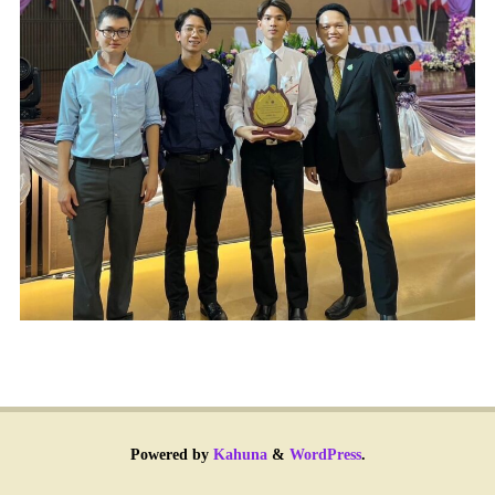
Powered by
Kahuna
&
WordPress
.