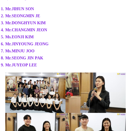
Mr.JIHUN SON
Mr.SEONGMIN JE
Mr.DONGHYUN KIM
Mr.CHANGMIN JEON
Ms.EONJI KIM
Mr.JINYOUNG JEONG
Ms.MINJU JOO
Mr.SEONG JIN PAK
Mr.JUYEOP LEE