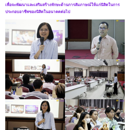
เพื่อจะพัฒนาและเสริมสร้างทักษะด้านการสัมภาษณ์ให้แก่นิสิตในการ
ประกอบอาชีพของนิสิตในอนาคตต่อไป