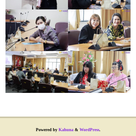
Powered by
Kahuna
&
WordPress
.