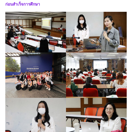
ก่อนสำเร็จการศึกษา