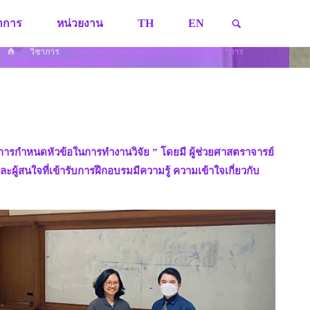
SEARCH
ชาการ
หน่วยงาน
TH
EN
HOME
วิชาการ
ภาควิชาจิตวิทยาจัดโครงการฝึกอบรมเรื่อง “การ
กำหนดหัวข้อในการทำงานวิจัย “
“การกำหนดหัวข้อในการทำงานวิจัย ” โดยมี ผู้ช่วยศาสตราจารย์
ผู้สนใจที่เข้ารับการฝึกอบรมมีความรู้ ความเข้าใจเกี่ยวกับ