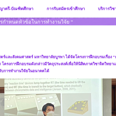
ญาตรี-บัณฑิตศึกษา
การรับสมัครเข้าศึกษา
บริการวิ
ารกำหนดหัวข้อในการทำงานวิจัย “
าสตร์และสังคมศาสตร์ มหาวิทยาลัยบูรพา ได้จัดโครงการฝึกอบรมเรื่อง 
โครงการฝึกอบรมดังกล่าวมีวัตถุประสงค์เพื่อให้นิสิตภาควิชาจิตวิทยาและ
หรับการทำงานวิจัยในอนาคตได้