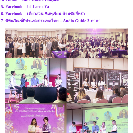
Facebook – Ici Laem-Ya
Facebook – เที่ยวสวน ชิมทุเรียน บ้านซับยี่หร่า
พิพิธภัณฑ์กีฬาแห่งประเทศไทย – Audio Guide 3 ภาษา