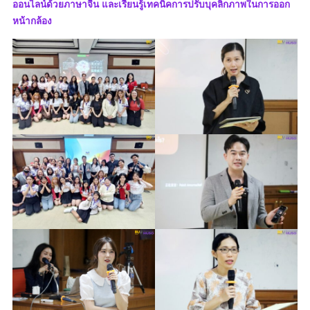
ออนไลน์ด้วยภาษาจีน และเรียนรู้เทคนิคการปรับบุคลิกภาพในการออก
หน้ากล้อง