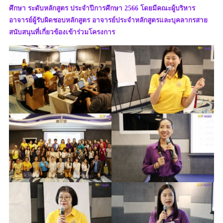
ศึกษา ระดับหลักสูตร ประจำปีการศึกษา 2566 โดยมีคณะผู้บริหาร
อาจารย์ผู้รับผิดชอบหลักสูตร อาจารย์ประจำหลักสูตรและบุคลากรสาย
สนับสนุนที่เกี่ยวข้องเข้าร่วมโครงการ