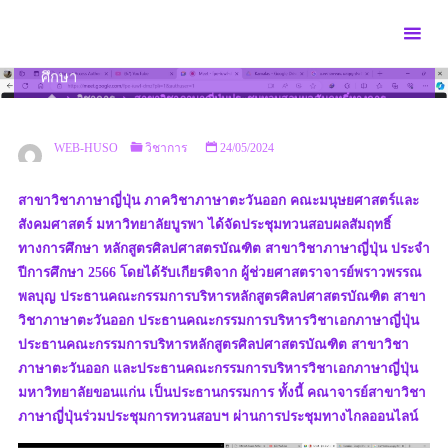
Skip
to
สาขาวิชาภาษาญี่ปุ่นประชุมทวนสอบผลสัมฤทธิ์ทางการ
content
ศึกษา
HOME
วิชาการ
สาขาวิชาภาษาญี่ปุ่นประชุมทวนสอบผลสัมฤทธิ์ทางการ
ศึกษา
WEB-HUSO
วิชาการ
24/05/2024
สาขาวิชาภาษาญี่ปุ่น ภาควิชาภาษาตะวันออก คณะมนุษยศาสตร์และ
สังคมศาสตร์ มหาวิทยาลัยบูรพา ได้จัดประชุมทวนสอบผลสัมฤทธิ์
ทางการศึกษา หลักสูตรศิลปศาสตรบัณฑิต สาขาวิชาภาษาญี่ปุ่น ประจำ
ปีการศึกษา 2566 โดยได้รับเกียรติจาก ผู้ช่วยศาสตราจารย์พราวพรรณ
พลบุญ ประธานคณะกรรมการบริหารหลักสูตรศิลปศาสตรบัณฑิต สาขา
วิชาภาษาตะวันออก ประธานคณะกรรมการบริหารวิชาเอกภาษาญี่ปุ่น
ประธานคณะกรรมการบริหารหลักสูตรศิลปศาสตรบัณฑิต สาขาวิชา
ภาษาตะวันออก และประธานคณะกรรมการบริหารวิชาเอกภาษาญี่ปุ่น
มหาวิทยาลัยขอนแก่น เป็นประธานกรรมการ ทั้งนี้ คณาจารย์สาขาวิชา
ภาษาญี่ปุ่นร่วมประชุมการทวนสอบฯ ผ่านการประชุมทางไกลออนไลน์