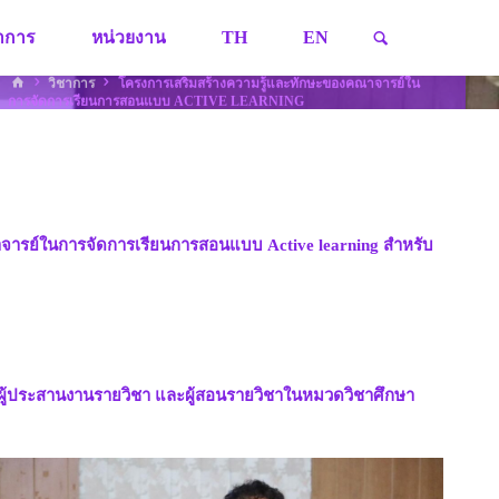
SEARCH
ชาการ
หน่วยงาน
TH
EN
HOME
วิชาการ
โครงการเสริมสร้างความรู้และทักษะของคณาจารย์ใน
การจัดการเรียนการสอนแบบ ACTIVE LEARNING
จารย์ในการจัดการเรียนการสอนแบบ Active learning สำหรับ
 ผู้ประสานงานรายวิชา และผู้สอนรายวิชาในหมวดวิชาศึกษา