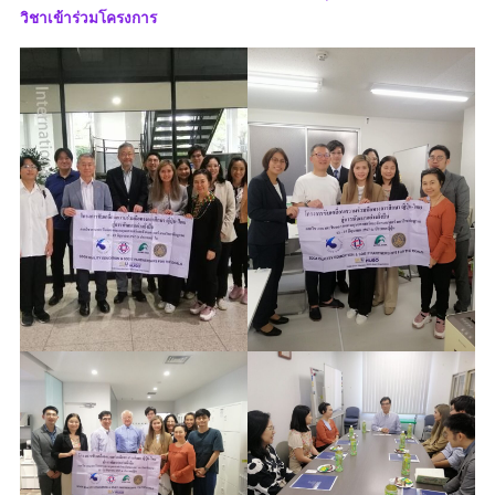
วิชาเข้าร่วมโครงการ