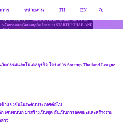
SEARCH
ชาการ
หน่วยงาน
TH
EN
HOME
วิชาการ
นิสิตได้รับรางวัลชนะเลิศอันดับที่ 1 ในการแข่งขันสร้าง
นวัตกรรมและโมเดลธุรกิจ โครงการ STARTUP THAILAND LEAGUE
2024
างนวัตกรรมและโมเดลธุรกิจ โครงการ Startup Thailand League
ย
ภาคเข้าแข่งขันในระดับประเทศต่อไป
ติก เศษขนนก มาสร้างเป็นชุด อันเป็นการลดขยะและสร้างราย
กล่าว