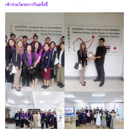
เข้าร่วมโครงการในครั้งนี้