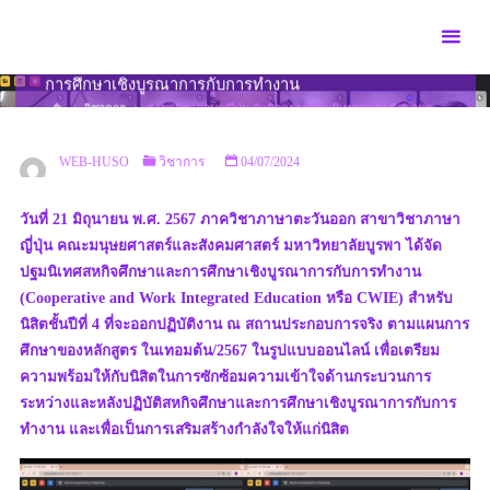
Skip
to
สาขาวิชาภาษาญี่ปุ่น จัดกิจกรรมปฐมนิเทศสหกิจศึกษาและ
content
การศึกษาเชิงบูรณาการกับการทำงาน
HOME
วิชาการ
สาขาวิชาภาษาญี่ปุ่น จัดกิจกรรมปฐมนิเทศสหกิจศึกษาและ
การศึกษาเชิงบูรณาการกับการทำงาน
WEB-HUSO
วิชาการ
04/07/2024
วันที่ 21 มิถุนายน พ.ศ. 2567 ภาควิชาภาษาตะวันออก สาขาวิชาภาษา
ญี่ปุ่น คณะมนุษยศาสตร์และสังคมศาสตร์ มหาวิทยาลัยบูรพา ได้จัด
ปฐมนิเทศสหกิจศึกษาและการศึกษาเชิงบูรณาการกับการทำงาน
(Cooperative and Work Integrated Education หรือ CWIE) สำหรับ
นิสิตชั้นปีที่ 4 ที่จะออกปฏิบัติงาน ณ สถานประกอบการจริง ตามแผนการ
ศึกษาของหลักสูตร ในเทอมต้น/2567 ในรูปแบบออนไลน์ เพื่อเตรียม
ความพร้อมให้กับนิสิตในการซักซ้อมความเข้าใจด้านกระบวนการ
ระหว่างและหลังปฏิบัติสหกิจศึกษาและการศึกษาเชิงบูรณาการกับการ
ทำงาน และเพื่อเป็นการเสริมสร้างกำลังใจให้แก่นิสิต