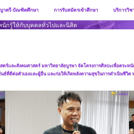
ญาตรี-บัณฑิตศึกษา
การรับสมัครเข้าศึกษา
บริการวิ
ักรู้ให้กับบุคคลทั่วไปและนิสิต
ร์และสังคมศาสตร์ มหาวิทยาลัยบูรพา จัดโครงการศิลปะเพื่อตระหนักรู้ใ
พันธ์ที่ดีต่อตัวเองและผู้อื่น และก่อให้เกิดพลังความสุขในการดำเนินชีวิต