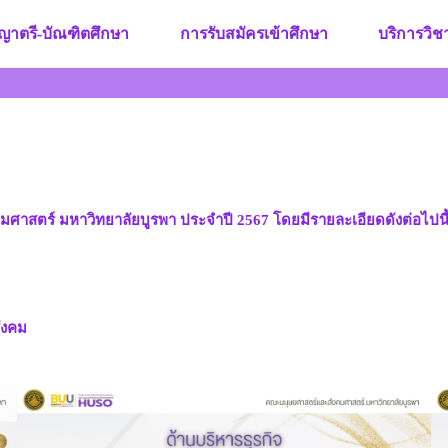
ญาตรี-บัณฑิตศึกษา
การรับสมัครเข้าศึกษา
บริการวิ
มศาสตร์ มหาวิทยาลัยบูรพา ประจำปี 2567 โดยมีรายละเอียดดังต่อไปนี
ังคม