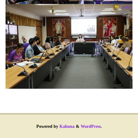
Powered by
Kahuna
&
WordPress
.