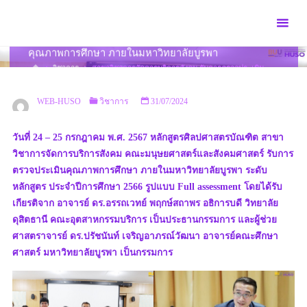
Skip
to
สาขาวิชาการจัดการบริการสังคม รับการตรวจประเมิน
content
คุณภาพการศึกษา ภายในมหาวิทยาลัยบูรพา
HOME
วิชาการ
สาขาวิชาการจัดการบริการสังคม รับการตรวจประเมิน
คุณภาพการศึกษา ภายในมหาวิทยาลัยบูรพา
WEB-HUSO
วิชาการ
31/07/2024
วันที่ 24 – 25 กรกฎาคม พ.ศ. 2567 หลักสูตรศิลปศาสตรบัณฑิต สาขา
วิชาการจัดการบริการสังคม คณะมนุษยศาสตร์และสังคมศาสตร์ รับการ
ตรวจประเมินคุณภาพการศึกษา ภายในมหาวิทยาลัยบูรพา ระดับ
หลักสูตร ประจำปีการศึกษา 2566 รูปแบบ Full assessment โดยได้รับ
เกียรติจาก อาจารย์ ดร.อรรถเวทย์ พฤกษ์สถาพร อธิการบดี วิทยาลัย
ดุสิตธานี คณะอุตสาหกรรมบริการ เป็นประธานกรรมการ และผู้ช่วย
ศาสตราจารย์ ดร.ปรัชนันท์ เจริญอาภรณ์วัฒนา อาจารย์คณะศึกษา
ศาสตร์ มหาวิทยาลัยบูรพา เป็นกรรมการ