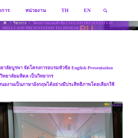
SEARCH
ชาการ
หน่วยงาน
TH
EN
HOME
วิชาการ
โครงการอบรมหัวข้อ ENGLISH PRESENTATION
SKILLS AND PRESENTATION TECHNOLOGY
าลัยบูรพา จัดโครงการอบรมหัวข้อ English Presentation
วิทยาลัยมหิดล เป็นวิทยากร
ำเสนองานเป็นภาษาอังกฤษได้อย่างมีประสิทธิภาพโดยเลือกใช้