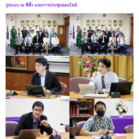
รูปแบบ ณ ที่ตั้ง และการประชุมออนไลน์