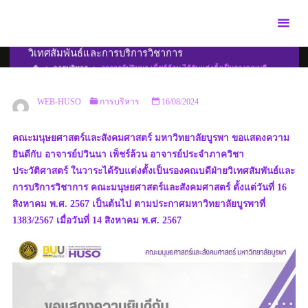
Skip
to
อาจารย์ปวินนา เพ็ชร์ล้วน ได้รับแต่งตั้งเป็นรองคณบดีฝ่าย
content
วิเทศสัมพันธ์และการบริการวิชาการ
HOME
การบริหาร
อาจารย์ปวินนา เพ็ชร์ล้วน ได้รับแต่งตั้งเป็นรองคณบดี
ฝ่ายวิเทศสัมพันธ์และการบริการวิชาการ
WEB-HUSO
การบริหาร
16/08/2024
คณะมนุษยศาสตร์และสังคมศาสตร์ มหาวิทยาลัยบูรพา ขอแสดงความ
ยินดีกับ อาจารย์ปวินนา เพ็ชร์ล้วน อาจารย์ประจำภาควิชา
ประวัติศาสตร์ ในวาระได้รับแต่งตั้งเป็นรองคณบดีฝ่ายวิเทศสัมพันธ์และ
การบริการวิชาการ คณะมนุษยศาสตร์และสังคมศาสตร์ ตั้งแต่วันที่ 16
สิงหาคม พ.ศ. 2567 เป็นต้นไป ตามประกาศมหาวิทยาลัยบูรพาที่
1383/2567 เมื่อวันที่ 14 สิงหาคม พ.ศ. 2567