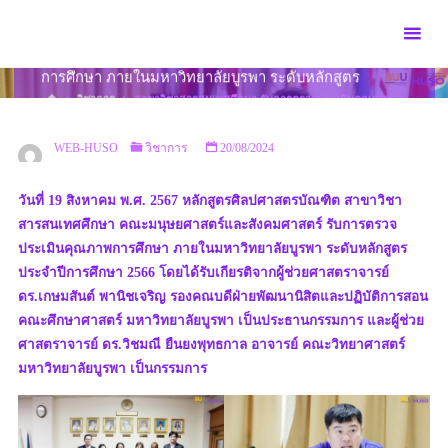
Skip
to
สาขาวิชาสารสนเทศศึกษา รับการตรวจประเมินคุณภาพ
content
การศึกษา ภายในมหาวิทยาลัยบูรพา ระดับหลักสูตร
HOME
วิชาการ
สาขาวิชาสารสนเทศศึกษา รับการตรวจประเมินคุณภาพ
การศึกษา ภายในมหาวิทยาลัยบูรพา ระดับหลักสูตร
WEB-HUSO
วิชาการ
20/08/2024
วันที่ 19 สิงหาคม พ.ศ. 2567 หลักสูตรศิลปศาสตรบัณฑิต สาขาวิชา
สารสนเทศศึกษา คณะมนุษยศาสตร์และสังคมศาสตร์ รับการตรวจ
ประเมินคุณภาพการศึกษา ภายในมหาวิทยาลัยบูรพา ระดับหลักสูตร
ประจำปีการศึกษา 2566 โดยได้รับเกียรติจากผู้ช่วยศาสตราจารย์
ดร.เกษมสันต์ พานิชเจริญ รองคณบดีฝ่ายพัฒนานิสิตและปฏิบัติการสอน
คณะศึกษาศาสตร์ มหาวิทยาลัยบูรพา เป็นประธานกรรมการ และผู้ช่วย
ศาสตราจารย์ ดร.วิชมณี ยืนยงพุทธกาล อาจารย์ คณะวิทยาศาสตร์
มหาวิทยาลัยบูรพา เป็นกรรมการ