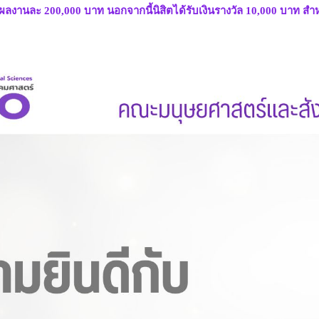
ผลงานละ 200,000 บาท นอกจากนี้นิสิตได้รับเงินรางวัล 10,000 บาท 