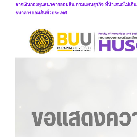
จากเงินกองทุนธนาคารออมสิน ตามแผนธุรกิจ ที่นำเสนอไม่เกิน
ธนาคารออมสินทั่วประเทศ