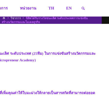
SEARCH
ชาการ
หน่วยงาน
TH
EN
HOME
วิชาการ
นิสิตได้รับรางวัลชนะเลิศ ระดับประเทศการแข่งขัน
สร้างนวัตกรรมและโมเดลธุรกิจ
ะเลิศ ระดับประเทศ (25ทีม) ในการแข่งขันสร้างนวัตกรรมและ
Micropreneur Academy)
ที่เพิ่มคุณค่าให้ใบมะม่วงให้กลายเป็นสารสกัดที่สามารถต่อยอด