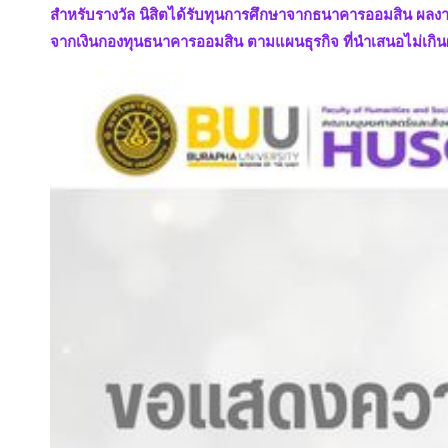
สำหรับรางวัล นิสิตได้รับทุนการศึกษาจากธนาคารออมสิน ผลงาน
จากเงินกองทุนธนาคารออมสิน ตามแผนธุรกิจ ที่นำเสนอไม่เกิ