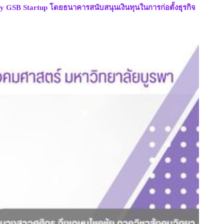
y GSB Startup โดยธนาคารสนับสนุนเงินทุนในการก่อตั้งธุรกิจ