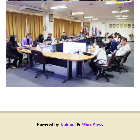
Powered by
Kahuna
&
WordPress
.