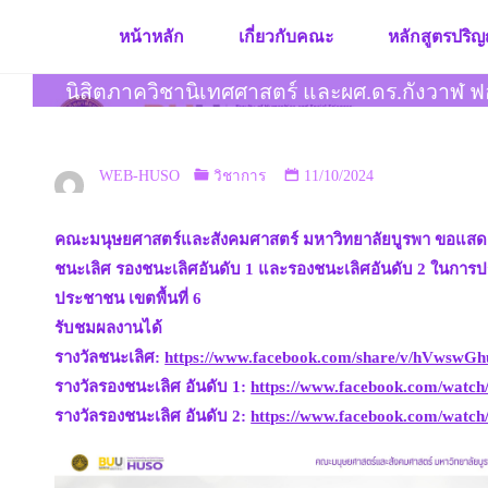
Skip
หน้าหลัก
เกี่ยวกับคณะ
หลักสูตรปริญ
to
content
นิสิตภาควิชานิเทศศาสตร์ และผศ.ดร.กังวาฬ ฟอ
WEB-HUSO
วิชาการ
11/10/2024
คณะมนุษยศาสตร์และสังคมศาสตร์ มหาวิทยาลัยบูรพา ขอแสดงความ
ชนะเลิศ รองชนะเลิศอันดับ 1 และรองชนะเลิศอันดับ 2 ในกา
ประชาชน เขตพื้นที่ 6
รับชมผลงานได้
รางวัลชนะเลิศ:
https://www.facebook.com/share/v/hVwswG
รางวัลรองชนะเลิศ อันดับ 1:
https://www.facebook.com/watc
รางวัลรองชนะเลิศ อันดับ 2:
https://www.facebook.com/watc