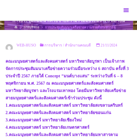
Skip
to
content
การประชุมสัมมนาเครือข่ายความร่วมมือระหว่าง 6 สถาบัน
HOME
การบริหาร
การประชุมสัมมนาเครือข่ายความร่วมมือระหว่าง 6
สถาบัน
WEB-HUSO
การบริหาร
/
สำนักงานคณบดี
21/11/2024
คณะมนุษยศาสตร์และสังคมศาสตร์ มหาวิทยาลัยบูรพา เป็นเจ้าภาพ
จัดการประชุมสัมมนาเครือข่ายความร่วมมือระหว่าง 6 สถาบัน ครั้งที่ 3
ประจำปี 2567 ภายใต้ Concept “มนต์บางแสน” ระหว่างวันที่ 6 – 8
พฤศจิกายน พ.ศ. 2567 ณ คณะมนุษยศาสตร์และสังคมศาสตร์
มหาวิทยาลัยบูรพา และโรงแรมเทาทอง โดยมีมหาวิทยาลัยเครือข่าย
สายมนุษยศาสตร์และสังคมศาสตร์เข้าร่วมประชุม ดังนี้
1.คณะมนุษยศาสตร์และสังคมศาสตร์ มหาวิทยาลัยสงขลานครินทร์
2.คณะมนุษยศาสตร์และสังคมศาสตร์ มหาวิทยาลัยขอนแก่น
3.คณะมนุษยศาสตร์ มหาวิทยาลัยเชียงใหม่
4.คณะมนุษยศาสตร์ มหาวิทยาลัยเกษตรศาสตร์
5.คณะมนุษยศาสตร์และสังคมศาสตร์ มหาวิทยาลัยมหาสารคาม