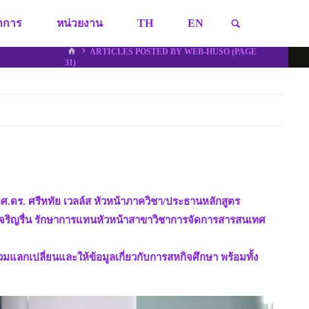
SEARCH
ชาการ
หน่วยงาน
TH
EN
HOME
ARTICLES POSTED BY WEB-HUSO
(PAGE
31)
.ดร. ศรีหทัย เวลล์ส หัวหน้าภาควิชา/ประธานหลักสูตร
 เจริญรื่น รักษาการแทนหัวหน้าสาขาวิชาการจัดการสารสนเทศ
มแลกเปลี่ยนและให้ข้อมูลเกี่ยวกับการสหกิจศึกษา พร้อมทั้ง