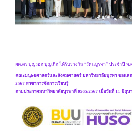
ผศ.ดร.บุญรอด บุญเกิด ได้รับรางวัล “รัตนบูรพา” ประจำปี พ.
คณะมนุษยศาสตร์และสังคมศาสตร์ มหาวิทยาลัยบูรพา ขอแสดงค
2567 สาขาการจัดการเรียนรู้
ตามประกาศมหาวิทยาลัยบูรพาที่ 0565/2567 เมื่อวันที่ 11 มิถุ