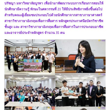
ปรัชญา มหาวิทยาลัยบูรพา เพื่อนำมาพัฒนาระบบการเรียนการสอนให้
นักศึกษามีความรู้ ทักษะในศตวรรษที่ 21 ให้มีประสิทธิภาพยิ่งขึ้นต่อไป
สำหรับคณะผู้เยี่ยมชมประกอบไปด้วยนักศึกษาจากสาขาภาษาศาสตร์
สาขาวิชาภาษาอังกฤษเพื่อการสื่อสาร หลักสูตรประกาศนียบัตรวิชาชีพ
ชั้นสูง และ สาขาวิชาภาษาอังกฤษเพื่อการสื่อสารในการประกอบอาชีพ
และอาจารย์ประจำหลักสูตร จำนวน 35 คน