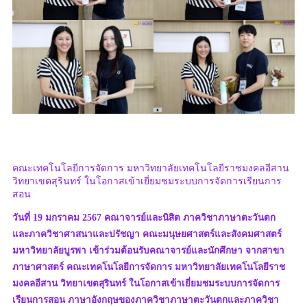
คณะเทคโนโลยีการจัดการ มหาวิทยาลัยเทคโนโลยีราชมงคลอีสาน
วิทยาเขตสุรินทร์ ในโอกาสเข้าเยี่ยมชมระบบการจัดการเรียนการ
สอน
วันที่ 19 มกราคม 2567 คณาจารย์และนิสิต ภาควิชาภาษาตะวันตก
และภาควิชาศาสนาและปรัชญา คณะมนุษยศาสตร์และสังคมศาสตร์
มหาวิทยาลัยบูรพา เข้าร่วมต้อนรับคณาจารย์และนักศึกษา จากสาขา
ภาษาศาสตร์ คณะเทคโนโลยีการจัดการ มหาวิทยาลัยเทคโนโลยีราช
มงคลอีสาน วิทยาเขตสุรินทร์ ในโอกาสเข้าเยี่ยมชมระบบการจัดการ
เรียนการสอน ภาษาอังกฤษของภาควิชาภาษาตะวันตกและภาควิชา