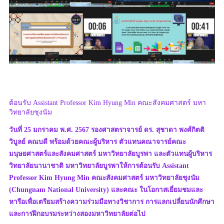
ต้อนรับ Assistant Professor Kim Hyung Min คณะสังคมศาสตร์ มหา
วิทยาลัยชุงนัม
วันที่ 25 มกราคม พ.ศ. 2567 รองศาสตราจารย์ ดร. สุชาดา พงศ์กิตติ
วิบูลย์ คณบดี พร้อมด้วยคณะผู้บริหาร ตัวแทนคณาจารย์คณะ
มนุษยศาสตร์และสังคมศาสตร์ มหาวิทยาลัยบูรพา และตัวแทนผู้บริหาร
วิทยาลัยนานาชาติ มหาวิทยาลัยบูรพาให้การต้อนรับ Assistant
Professor Kim Hyung Min คณะสังคมศาสตร์ มหาวิทยาลัยชุงนัม
(Chungnam National University) และคณะ ในโอกาสเยี่ยมชมและ
หารือเพื่อเตรียมสร้างความร่วมมือทางวิชาการ การแลกเปลี่ยนนักศึกษา
และการฝึกอบรมระหว่างสองมหาวิทยาลัยต่อไป