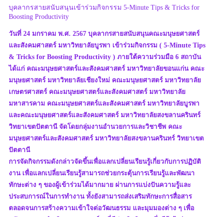
บุคลากรสายสนับสนุนเข้าร่วมกิจกรรม 5-Minute Tips & Tricks for
Boosting Productivity
วันที่ 24 มกราคม พ.ศ. 2567 บุคลากรสายสนับสนุนคณะมนุษยศาสตร์
และสังคมศาสตร์ มหาวิทยาลัยบูรพา เข้าร่วมกิจกรรม ( 5-Minute Tips
& Tricks for Boosting Productivity ) ภายใต้ความร่วมมือ 6 สถาบัน
ได้แก่ คณะมนุษยศาสตร์และสังคมศาสตร์ มหาวิทยาลัยขอนแก่น คณะ
มนุษยศาสตร์ มหาวิทยาลัยเชียงใหม่ คณะมนุษยศาสตร์ มหาวิทยาลัย
เกษตรศาสตร์ คณะมนุษยศาสตร์และสังคมศาสตร์ มหาวิทยาลัย
มหาสารคาม คณะมนุษยศาสตร์และสังคมศาสตร์ มหาวิทยาลัยบูรพา
และคณะมนุษยศาสตร์และสังคมศาสตร์ มหาวิทยาลัยสงขลานครินทร์
วิทยาเขตปัตตานี จัดโดยกลุ่มงานอำนวยการและวิชาชีพ คณะ
มนุษยศาสตร์และสังคมศาสตร์ มหาวิทยาลัยสงขลานครินทร์ วิทยาเขต
ปัตตานี
การจัดกิจกรรมดังกล่าวจัดขึ้นเพื่อแลกเปลี่ยนเรียนรู้เกี่ยวกับการปฏิบัติ
งาน เพื่อแลกเปลี่ยนเรียนรู้สามารถช่วยกระตุ้นการเรียนรู้และพัฒนา
ทักษะต่าง ๆ ของผู้เข้าร่วมได้มากมาย ผ่านการแบ่งปันความรู้และ
ประสบการณ์ในการทำงาน ทั้งยังสามารถส่งเสริมทักษะการสื่อสาร
ตลอดจนการสร้างความเข้าใจต่อวัฒนธรรม และมุมมองต่าง ๆ เพื่อ