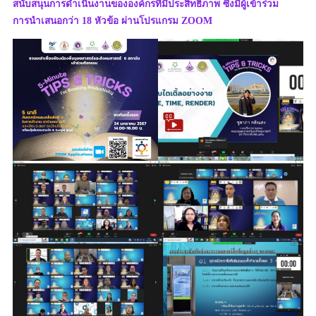
สนับสนุนการดำเนินงานขององค์กรที่มีประสิทธิภาพ ซึ่งมีผู้เข้าร่วม
การนำเสนอกว่า 18 หัวข้อ ผ่านโปรแกรม ZOOM