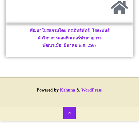
พัฒนาโปรแกรมโดย ดร.อิทธิพัทธ์ โยธะพันธ์
นักวิชาการคอมพิวเตอร์ชำนาญการ
พัฒนาเมื่อ มีนาคม พ.ศ. 2567
Powered by
Kahuna
&
WordPress
.