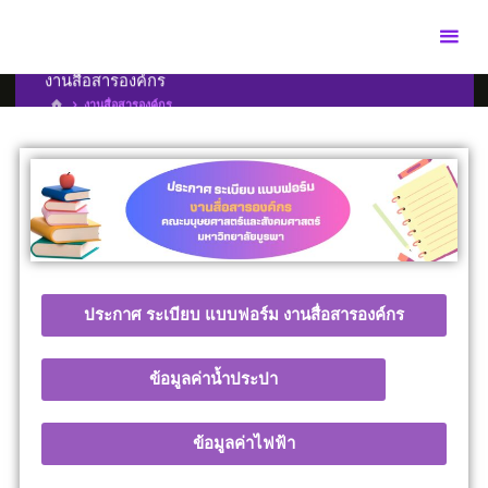
งานสื่อสารองค์กร
งานสื่อสารองค์กร
ประกาศ ระเบียบ แบบฟอร์ม งานสื่อสารองค์กร
ข้อมูลค่าน้ำประปา
ข้อมูลค่าไฟฟ้า