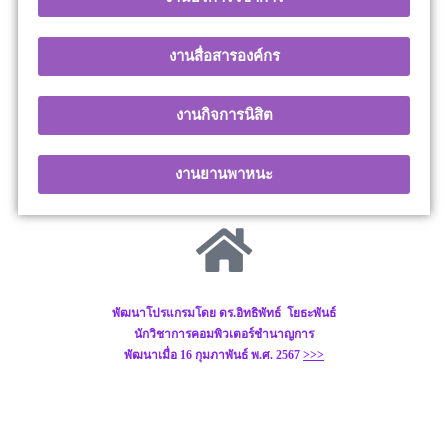
งานสื่อสารองค์กร
งานกิจการนิสิต
งานยานพาหนะ
พัฒนาโปรแกรมโดย ดร.อิทธิพัทธ์ โยธะพันธ์
นักวิชาการคอมพิวเตอร์ชำนาญการ
พัฒนาเมื่อ 16 กุมภาพันธ์ พ.ศ. 2567
>>>