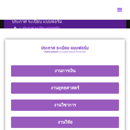
ประกาศ ระเบียบ แบบฟอร์ม
ประกาศ ระเบียบ แบบฟอร์ม
งานการเงิน
งานยุทธศาสตร์
งานวิชาการ
งานวิจัย