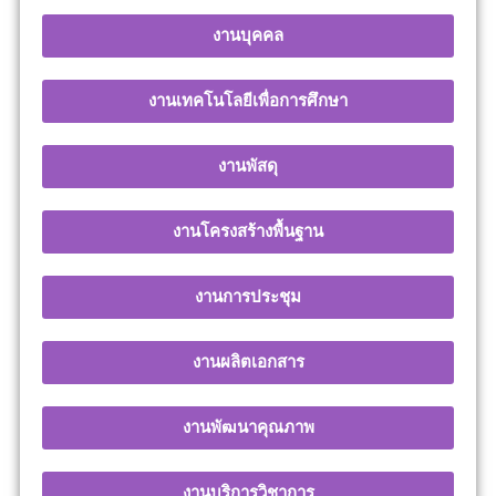
งานบุคคล
งานเทคโนโลยีเพื่อการศึกษา
งานพัสดุ
งานโครงสร้างพื้นฐาน
งานการประชุม
งานผลิตเอกสาร
งานพัฒนาคุณภาพ
งานบริการวิชาการ