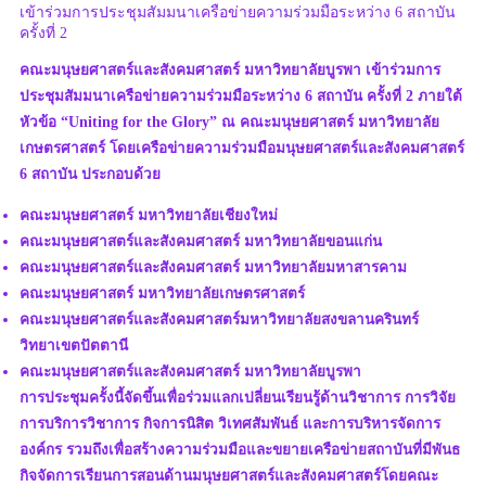
เข้าร่วมการประชุมสัมมนาเครือข่ายความร่วมมือระหว่าง 6 สถาบัน
ครั้งที่ 2
คณะมนุษยศาสตร์และสังคมศาสตร์ มหาวิทยาลัยบูรพา เข้าร่วมการ
ประชุมสัมมนาเครือข่ายความร่วมมือระหว่าง 6 สถาบัน ครั้งที่ 2 ภายใต้
หัวข้อ “Uniting for the Glory” ณ คณะมนุษยศาสตร์ มหาวิทยาลัย
เกษตรศาสตร์ โดยเครือข่ายความร่วมมือมนุษยศาสตร์และสังคมศาสตร์
6 สถาบัน ประกอบด้วย
คณะมนุษยศาสตร์ มหาวิทยาลัยเชียงใหม่
คณะมนุษยศาสตร์และสังคมศาสตร์ มหาวิทยาลัยขอนแก่น
คณะมนุษยศาสตร์และสังคมศาสตร์ มหาวิทยาลัยมหาสารคาม
คณะมนุษยศาสตร์ มหาวิทยาลัยเกษตรศาสตร์
คณะมนุษยศาสตร์และสังคมศาสตร์มหาวิทยาลัยสงขลานครินทร์
วิทยาเขตปัตตานี
คณะมนุษยศาสตร์และสังคมศาสตร์ มหาวิทยาลัยบูรพา
การประชุมครั้งนี้จัดขึ้นเพื่อร่วมแลกเปลี่ยนเรียนรู้ด้านวิชาการ การวิจัย
การบริการวิชาการ กิจการนิสิต วิเทศสัมพันธ์ และการบริหารจัดการ
องค์กร รวมถึงเพื่อสร้างความร่วมมือและขยายเครือข่ายสถาบันที่มีพันธ
กิจจัดการเรียนการสอนด้านมนุษยศาสตร์และสังคมศาสตร์โดยคณะ