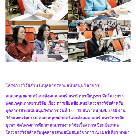
โครงการวิจัยสำหรับบุคลากรสายสนับสนุนวิชาการ
คณะมนุษยศาสตร์และสังคมศาสตร์ มหาวิทยาลัยบูรพา จัดโครงการ
พัฒนาคุณภาพงานวิจัย เรื่อง การเขียนข้อเสนอโครงการวิจัยสำหรับ
บุคลากรสายสนับสนุนวิชาการ วันที่ 18 – 19 ธันวาคม พ.ศ. 2566 งาน
วิจัยและนวัตกรรม คณะมนุษยศาสตร์และสังคมศาสตร์ มหาวิทยาลัย
บูรพา จัดโครงการพัฒนาคุณภาพงานวิจัยเรื่อง การเขียนข้อเสนอ
โครงการวิจัยสำหรับบุคลากรสายสนับสนุนวิชาการ ณ เมอร์เคียว พัทยา