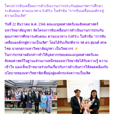
โครงการขับเคลื่อนการดำเนินงานการประกันคุณภาพการศึกษา
ระดับคณะ ตามแนวทาง EdPEx ในหัวข้อ “การขับเคลื่อนองค์กรสู่
ความเป็นเลิศ”
วันที่ 22 ธันวาคม พ.ศ. 2566 คณะมนุษยศาสตร์และสังคมศาสตร์
มหาวิทยาลัยบูรพา จัดโครงการขับเคลื่อนการดำเนินงานการประกัน
คุณภาพการศึกษาระดับคณะ ตามแนวทาง EdPEx ในหัวข้อ “การขับ
เคลื่อนองค์กรสู่ความเป็นเลิศ” โดยได้รับเกียรติจาก รศ.ดร.สุมนต์ สกล
ไชย นายกสภามหาวิทยาลัยบูรพา เป็นวิทยากร
ในการบรรยายดังกล่าวทำให้บุคลากรของคณะมนุษยศาสตร์และ
สังคมศาสตร์ในฐานะส่วนงานหนึ่งของมหาวิทยาลัยได้รับความรู้ ความ
เข้าใจ มองเห็นเป้าหมายร่วมกันเกี่ยวกับการดำเนินการให้สอดคล้องกับ
นโยบายของมหาวิทยาลัยเพื่อมุ่งสู่องค์กรแห่งความเป็นเลิศ