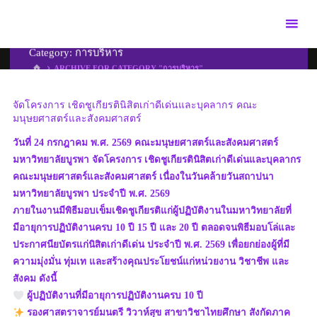
Skip
to
content
Category:
การบริหาร
HOME
ARCHIVE FOR CATEGORY "การบริหาร"
จัดโครงการ เชิดชูเกียรตินิสิตเก่าดีเด่นและบุคลากร คณะ
มนุษยศาสตร์และสังคมศาสตร์
วันที่ 24 กรกฎาคม พ.ศ. 2569 คณะมนุษยศาสตร์และสังคมศาสตร์
มหาวิทยาลัยบูรพา จัดโครงการ เชิดชูเกียรตินิสิตเก่าดีเด่นและบุคลากร
คณะมนุษยศาสตร์และสังคมศาสตร์ เนื่องในวันคล้ายวันสถาปนา
มหาวิทยาลัยบูรพา ประจำปี พ.ศ. 2569
ภายในงานมีพิธีมอบเข็มเชิดชูเกียรติแก่ผู้ปฏิบัติงานในมหาวิทยาลัยที่
มีอายุการปฏิบัติงานครบ 10 ปี 15 ปี และ 20 ปี ตลอดจนพิธีมอบโล่และ
ประกาศนียบัตรแก่นิสิตเก่าดีเด่น ประจำปี พ.ศ. 2569 เพื่อยกย่องผู้ที่มี
ความมุ่งมั่น ทุ่มเท และสร้างคุณประโยชน์แก่หน่วยงาน วิชาชีพ และ
สังคม ดังนี้
ผู้ปฏิบัติงานที่มีอายุการปฏิบัติงานครบ 10 ปี
รองศาสตราจารย์มนตรี วิวาห์สุข สาขาวิชาไทยศึกษา สังกัดภาค