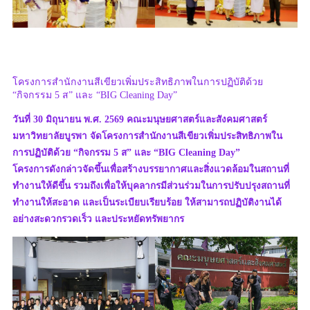
โครงการสำนักงานสีเขียวเพิ่มประสิทธิภาพในการปฏิบัติด้วย
“กิจกรรม 5 ส” และ “BIG Cleaning Day”
วันที่ 30 มิถุนายน พ.ศ. 2569 คณะมนุษยศาสตร์และสังคมศาสตร์
มหาวิทยาลัยบูรพา จัดโครงการสำนักงานสีเขียวเพิ่มประสิทธิภาพใน
การปฏิบัติด้วย “กิจกรรม 5 ส” และ “BIG Cleaning Day”
โครงการดังกล่าวจัดขึ้นเพื่อสร้างบรรยากาศและสิ่งแวดล้อมในสถานที่
ทำงานให้ดีขึ้น รวมถึงเพื่อให้บุคลากรมีส่วนร่วมในการปรับปรุงสถานที่
ทำงานให้สะอาด และเป็นระเบียบเรียบร้อย ให้สามารถปฏิบัติงานได้
อย่างสะดวกรวดเร็ว และประหยัดทรัพยากร