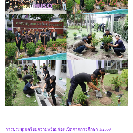
การประชุมเตรียมความพร้อมก่อนเปิดภาคการศึกษา 1/2569