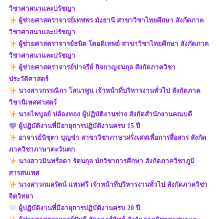
วิชาศาสนาและปรัชญา
ผู้ช่วยศาสตราจารย์เทพพร มังธานี สาขาวิชาไทยศึกษา สังกัดภาค
วิชาศาสนาและปรัชญา
ผู้ช่วยศาสตราจารย์ธนิต โตอดิเทพย์ สาขาวิชาไทยศึกษา สังกัดภาค
วิชาศาสนาและปรัชญา
ผู้ช่วยศาสตราจารย์ปาจรีย์ กิจกาญจนกุล สังกัดภาควิชา
ประวัติศาสตร์
นางสาวกรรณิกา โสนาพูน เจ้าหน้าที่บริหารงานทั่วไป สังกัดภาค
วิชานิเทศศาสตร์
นายไพบูลย์ ปล้องทอง ผู้ปฏิบัติงานช่าง สังกัดสำนักงานคณบดี
ผู้ปฏิบัติงานที่มีอายุการปฏิบัติงานครบ 15 ปี
อาจารย์นิชุตา บุญขำ สาขาวิชาภาษาฝรั่งเศสเพื่อการสื่อสาร สังกัด
ภาควิชาภาษาตะวันตก
นางสาวมินทร์ลดา รัตนกุล นักวิชาการศึกษา สังกัดภาควิชาภูมิ
สารสนเทศ
นางสาวกมลรัตน์ แพรศรี เจ้าหน้าที่บริหารงานทั่วไป สังกัดภาควิชา
จิตวิทยา
ผู้ปฏิบัติงานที่มีอายุการปฏิบัติงานครบ 20 ปี