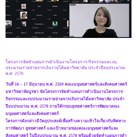
โครงการจัดทำแผนการดำเนินงานโครงการ/กิจกรรมและงบ
ประมาณรายจ่ายจากเงินรายได้มหาวิทยาลัย ประจำปีงบประมาณ
พ.ศ. 2570
วันที่ 16 – 17 มิถุนายน พ.ศ. 2569 คณะมนุษยศาสตร์และสังคมศาสตร์
มหาวิทยาลัยบูรพา จัดโครงการจัดทำแผนการดำเนินงานโครงการ/
กิจกรรมและงบประมาณรายจ่ายจากเงินรายได้มหาวิทยาลัย ประจำ
ปีงบประมาณ พ.ศ. 2570 ภายใต้กรอบยุทธศาสตร์การพัฒนาคณะ
มนุษยศาสตร์และสังคมศาสตร์
โครงการดังกล่าวมีวัตถุประสงค์เพื่อสร้างความเข้าใจเกี่ยวกับทิศทาง
การพัฒนา ยุทธศาสตร์ และเป้าหมายของคณะมนุษยศาสตร์และ
สังคมศาสตร์ ในปีงบประมาณ พ.ศ. 2570 พร้อมด้วยจัดทําแผนการดํา