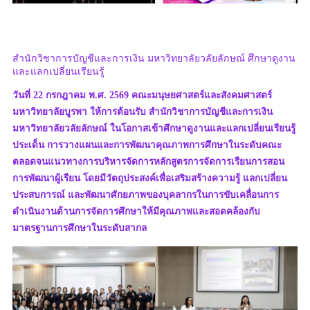
สำนักวิชาการบัญชีและการเงิน มหาวิทยาลัยวลัยลักษณ์ ศึกษาดูงาน
และแลกเปลี่ยนเรียนรู้
วันที่ 22 กรกฎาคม พ.ศ. 2569 คณะมนุษยศาสตร์และสังคมศาสตร์
มหาวิทยาลัยบูรพา ให้การต้อนรับ สำนักวิชาการบัญชีและการเงิน
มหาวิทยาลัยวลัยลักษณ์ ในโอกาสเข้าศึกษาดูงานและแลกเปลี่ยนเรียนรู้
ประเด็น การวางแผนและการพัฒนาคุณภาพการศึกษาในระดับคณะ
ตลอดจนแนวทางการบริหารจัดการหลักสูตรการจัดการเรียนการสอน
การพัฒนาผู้เรียน โดยมีวัตถุประสงค์เพื่อเสริมสร้างความรู้ แลกเปลี่ยน
ประสบการณ์ และพัฒนาศักยภาพของบุคลากรในการขับเคลื่อนการ
ดำเนินงานด้านการจัดการศึกษาให้มีคุณภาพและสอดคล้องกับ
มาตรฐานการศึกษาในระดับสากล