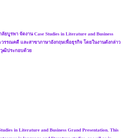
ยบูรพา จัดงาน Case Studies in Literature and Business
าและวรรณคดี และสาขาภาษาอังกฤษเพื่อธุรกิจ โดยในงานดังกล่าว
วุฒิประกอบด้วย
dies in Literature and Business Grand Presentation. This