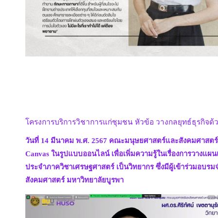
โครงการบริการวิชาการแก่ชุมชน หัวข้อ วางกลยุทธ์ธุรกิจด้วย
วันที่ 14 มีนาคม พ.ศ. 2567 คณะมนุษยศาสตร์และสังคมศาสตร์ 
Canvas ในรูปแบบออนไลน์ เพื่อเพิ่มความรู้ในเรื่องการวางแผนแ
ประจำภาควิชาเศรษฐศาสตร์ เป็นวิทยากร ซึ่งมีผู้เข้าร่วมอ
สังคมศาสตร์ มหาวิทยาลัยบูรพา