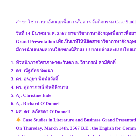
สาขาวิชาภาษาอังกฤษเพื่อการสื่อสาร จัดกิจกรรม Case Studies 
วันที่ 14 มีนาคม พ.ศ. 2567 สาขาวิชาภาษาอังกฤษเพื่อการสื่
Grand Presentation เพื่อเป็นเวทีให้นิสิตสาขาวิชาภาษาอังกฤ
มีการนำเสนอผลงานวิจัยของนิสิตแบบปากเปล่าและแบบโปสเต
หัวหน้าภาควิชาภาษาตะวันตก อ. วีราภรณ์ คามีศักดิ์
ดร. ณัฐภัทร พัฒนา
ดร. อรอุษา พิมพ์สวัสดิ์
ดร. สุตราภรณ์ ตันตินีรนาถ
Aj. Christine Eide
Aj. Richard O’Donnel
ผศ. ดร. ลภัสรดา O’Donnell
Case Studies in Literature and Business Grand Presentat
On Thursday, March 14th, 2567 B.E., the English for Commu