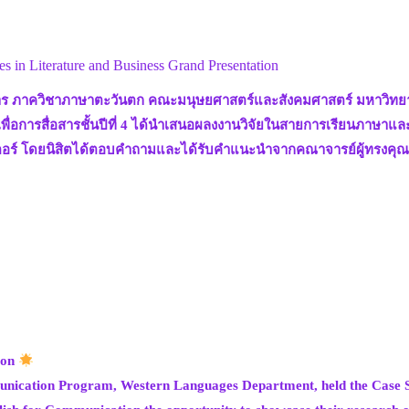
in Literature and Business Grand Presentation
อสาร ภาควิชาภาษาตะวันตก คณะมนุษยศาสตร์และสังคมศาสตร์ มหาวิทยาลั
ษเพื่อการสื่อสารชั้นปีที่ 4 ได้นำเสนอผลงงานวิจัยในสายการเรียนภาษ
อร์ โดยนิสิตได้ตอบคำถามและได้รับคำแนะนำจากคณาจารย์ผู้ทรงคุณ
ion
nication Program, Western Languages Department, held the Case Stu