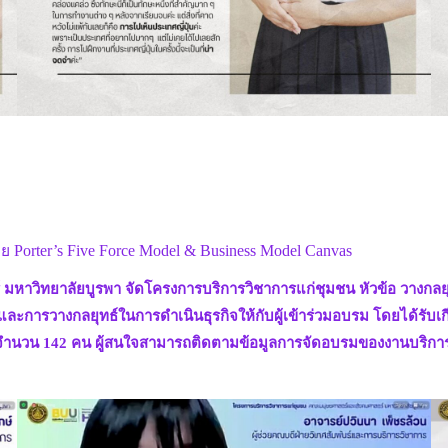
 Porter’s Five Force Model & Business Model Canvas
มหาวิทยาลัยบูรพา จัดโครงการบริการวิชาการแก่ชุมชน หัวข้อ วางกลยุท
ละการวางกลยุทธ์ในการดำเนินธุรกิจให้กับผู้เข้าร่วมอบรม โดยได้รับเกี
บรมจำนวน 142 คน ผู้สนใจสามารถติดตามข้อมูลการจัดอบรมของงานบริกา