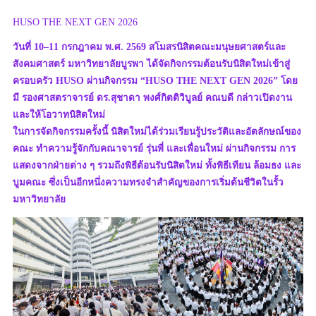
HUSO THE NEXT GEN 2026
วันที่ 10–11 กรกฎาคม พ.ศ. 2569 สโมสรนิสิตคณะมนุษยศาสตร์และ
สังคมศาสตร์ มหาวิทยาลัยบูรพา ได้จัดกิจกรรมต้อนรับนิสิตใหม่เข้าสู่
ครอบครัว HUSO ผ่านกิจกรรม “HUSO THE NEXT GEN 2026” โดย
มี รองศาสตราจารย์ ดร.สุชาดา พงศ์กิตติวิบูลย์ คณบดี กล่าวเปิดงาน
และให้โอวาทนิสิตใหม่
ในการจัดกิจกรรมครั้งนี้ นิสิตใหม่ได้ร่วมเรียนรู้ประวัติและอัตลักษณ์ของ
คณะ ทำความรู้จักกับคณาจารย์ รุ่นพี่ และเพื่อนใหม่ ผ่านกิจกรรม การ
แสดงจากฝ่ายต่าง ๆ รวมถึงพิธีต้อนรับนิสิตใหม่ ทั้งพิธีเทียน ล้อมธง และ
บูมคณะ ซึ่งเป็นอีกหนึ่งความทรงจำสำคัญของการเริ่มต้นชีวิตในรั้ว
มหาวิทยาลัย