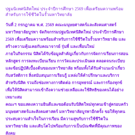
ปฐมนิเทศนิสิตใหม่ ประจำปีการศึกษา 2569 เพื่อเตรียมความพร้อม
สำหรับการใช้ชีวิตในรั้วมหาวิทยาลัย
วันที่ 2 กรกฎาคม พ.ศ. 2569 คณะมนุษยศาสตร์และสังคมศาสตร์
มหาวิทยาลัยบูรพา จัดกิจกรรมปฐมนิเทศนิสิตใหม่ ประจำปีการศึกษา
2569 เพื่อเตรียมความพร้อมสำหรับการใช้ชีวิตในรั้วมหาวิทยาลัย และ
สร้างความคุ้นเคยกับคณาจารย์ รุ่นพี่ และเพื่อนใหม่
ภายในกิจกรรม นิสิตได้รับข้อมูลสำคัญเกี่ยวกับการจัดการเรียนการสอน
หลักสูตร การลงทะเบียนเรียน การวัดและประเมินผล ตลอดจนระเบียบ
และข้อปฏิบัติเบื้องต้นของมหาวิทยาลัย พร้อมทั้งได้รับคำแนะนำเกี่ยว
กับสวัสดิการ สิ่งสนับสนุนการเรียนรู้ แหล่งให้คำปรึกษาและบริการ
สำหรับนิสิต รวมถึงช่องทางการติดต่อ การอุทธรณ์ และการร้องทุกข์
เพื่อให้นิสิตสามารถเข้าถึงความช่วยเหลือและใช้สิทธิของตนได้อย่าง
เหมาะสม
คณะฯ ขอแสดงความยินดีและขอต้อนรับนิสิตใหม่ทุกคนเข้าสู่ครอบครัว
มนุษยศาสตร์และสังคมศาสตร์ มหาวิทยาลัยบูรพาอีกครั้ง ขอให้ทุกคน
ประสบความสำเร็จในการเรียน มีความสุขกับการใช้ชีวิตใน
มหาวิทยาลัย และเติบโตไปพร้อมกับการเป็นบัณฑิตที่มีคุณภาพของ
สังคม