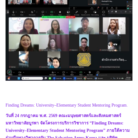
Finding Dreams: University–Elementary Student Mentoring Program.
วันที่ 24 กรกฎาคม พ.ศ. 2569 คณะมนุษยศาสตร์และสังคมศาสตร์
มหาวิทยาลัยบูรพา จัดโครงการบริการวิชาการ “Finding Dreams:
University–Elementary Student Mentoring Program” ภายใต้ความ
ร่วมมือทางวิชาการกับ The Salvation Army Korea และ บริษัท