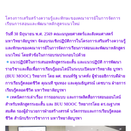
โครงการเสริมสร้างความรู้และทักษะของคณาจารย์ในการจัดการ
เรียนการสอนและพัฒนาหลักสูตรแนวใหม่
วันที่ 30 มิถุนายน พ.ศ. 2569 คณะมนุษยศาสตร์และสังคมศาสตร์
มหาวิทยาลัยบูรพา จัดอบรมเชิงปฏิบัติการในโครงการเสริมสร้างความรู้
และทักษะของคณาจารย์ในการจัดการเรียนการสอนและพัฒนาหลักสูตร
แนวใหม่ โดยหัวข้อในการอบรมประกอบไปด้วย
แนวปฏิบัติในการเสนอหลักสูตรระยะสั้น และแนวปฏิบัติ การพัฒนา
รายวิชาและสื่อเพื่อการเรียนรู้ออนไลน์ในระบบเปิดมหาวิทยาลัย บูรพา
(BUU MOOC) วิทยากร โดย ผศ. ธนนท์รัฐ นาคทั่ง ผู้ช่วยอธิการบดีฝ่าย
การเรียนรู้ตลอดชีวิต คุณนที ขุมทอง และคุณธัญสรณ์ เดชบาน ฝ่ายการ
เรียนรู้ตลอดชีวิต มหาวิทยาลัยบูรพา
เทคนิคการเล่าเรื่อง การออกแบบ และการผลิตสื่อการสอนออนไลน์
สำหรับหลักสูตรระยะสั้น และ BUU MOOC วิทยากรโดย ดร.ณฐาภพ
สมคิด รองผู้อำนวยการฝ่ายสร้างสรรค์ นวัตกรรมและการเรียนรู้ตลอด
ชีวิต สำนักบริการวิชาการ มหาวิทยาลัยบูรพา