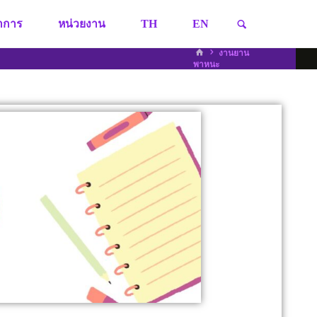
ชาการ
หน่วยงาน
TH
EN
งานยาน
พาหนะ