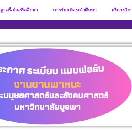
ญาตรี-บัณฑิตศึกษา
การรับสมัครเข้าศึกษา
บริการวิ