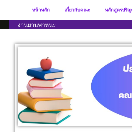
หน้าหลัก
เกี่ยวกับคณะ
หลักสูตรปริญ
งานยานพาหนะ