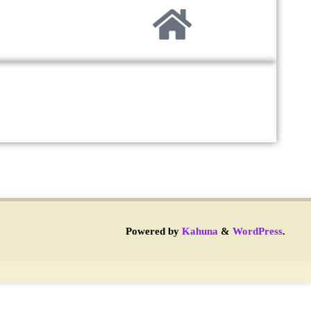
Powered by
Kahuna
&
WordPress
.