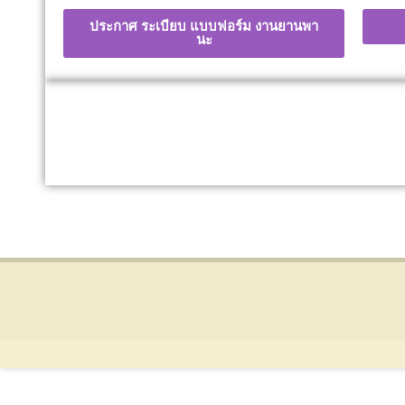
ประกาศ ระเบียบ แบบฟอร์ม งานยานพา
นะ